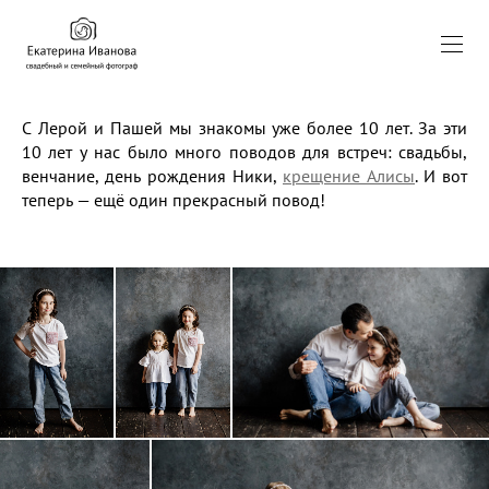
С Лерой и Пашей мы знакомы уже более 10 лет. За эти
10 лет у нас было много поводов для встреч: свадьбы,
венчание, день рождения Ники,
крещение Алисы
. И вот
теперь — ещё один прекрасный повод!