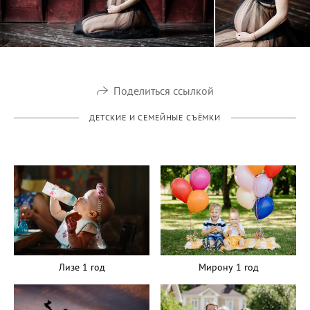
Поделиться ссылкой
ДЕТСКИЕ И СЕМЕЙНЫЕ СЪЁМКИ
Мирону 1 год
Лизе 1 год