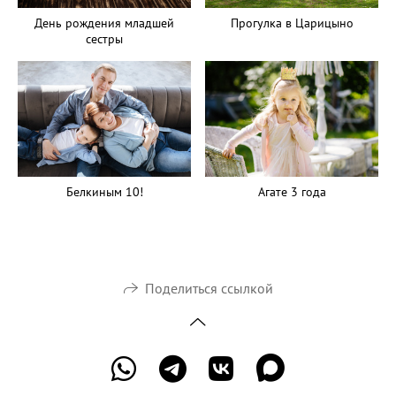
Прогулка в Царицыно
День рождения младшей
сестры
Белкиным 10!
Агате 3 года
Поделиться ссылкой