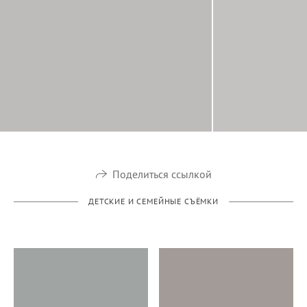
Поделиться ссылкой
ДЕТСКИЕ И СЕМЕЙНЫЕ СЪЁМКИ