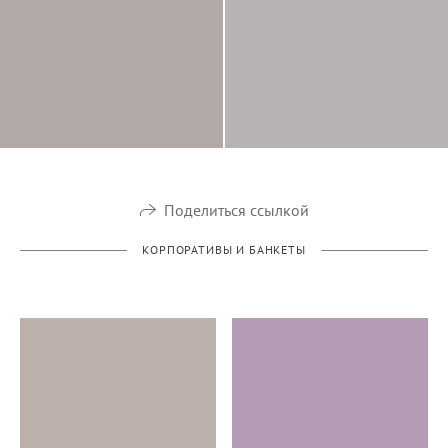
Поделиться ссылкой
КОРПОРАТИВЫ И БАНКЕТЫ