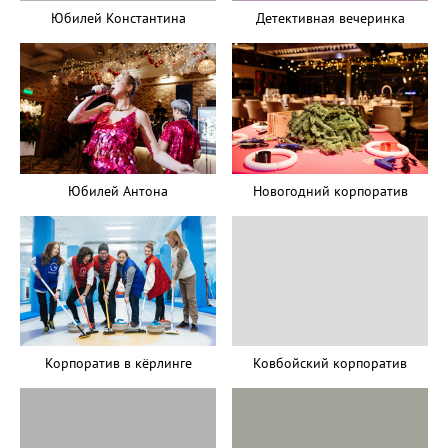
Юбилей Константина
Детективная вечеринка
Юбилей Антона
Новогодний корпоратив
Корпоратив в кёрлинге
Ковбойский корпоратив