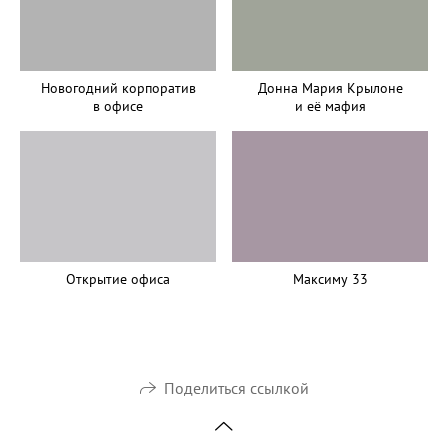
Новогодний корпоратив
Донна Мария Крылоне
в офисе
и её мафия
Открытие офиса
Максиму 33
Поделиться ссылкой