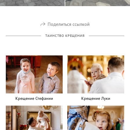
Поделиться ссылкой
ТАИНСТВО КРЕЩЕНИЯ
Крещение Стефании
Крещение Луки