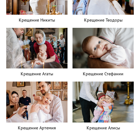
Крещение Никиты
Крещение Теодоры
Крещение Агаты
Крещение Стефании
Крещение Артемия
Крещение Алисы