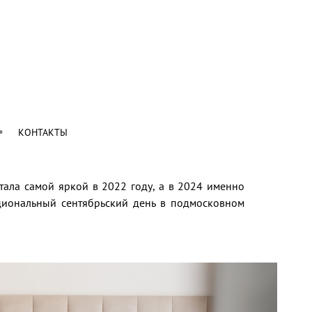
КОНТАКТЫ
стала самой яркой в 2022 году, а в 2024 именно
оциональный сентябрьский день в подмосковном