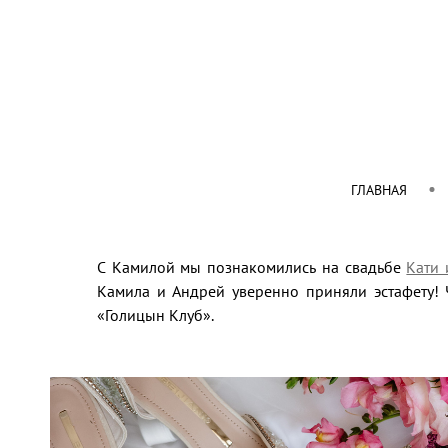
ГЛАВНАЯ
С Камилой мы познакомились на свадьбе
Кати 
Камила и Андрей уверенно приняли эстафету! 
«Голицын Клуб».